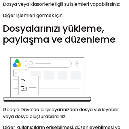
Dosya veya klasörlerle ilgili şu işlemleri yapabilirsiniz:
Diğer işlemleri görmek için:
Dosyalarınızı yükleme,
paylaşma ve düzenleme
Google Drive’da bilgisayarınızdan dosya yükleyebilir
veya dosya oluşturabilirsiniz.
Diğer kullanıcıların erişebilmesi, düzenleyebilmesi ya