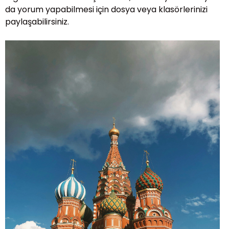
da yorum yapabilmesi için dosya veya klasörlerinizi
paylaşabilirsiniz.