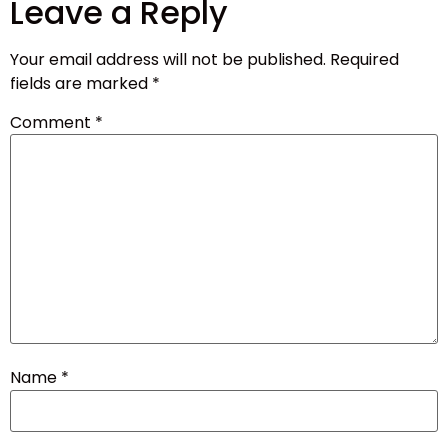
Leave a Reply
Your email address will not be published.
Required
fields are marked
*
Comment
*
Name
*