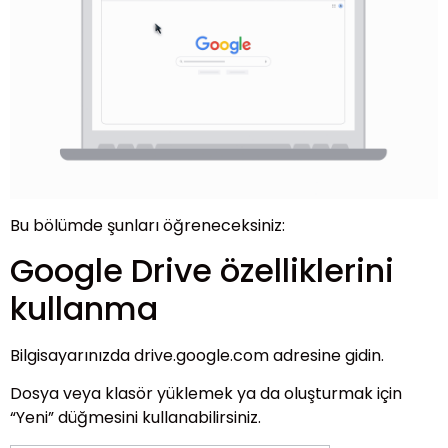
Bu bölümde şunları öğreneceksiniz:
Google Drive özelliklerini
kullanma
Bilgisayarınızda drive.google.com adresine gidin.
Dosya veya klasör yüklemek ya da oluşturmak için
“Yeni” düğmesini kullanabilirsiniz.