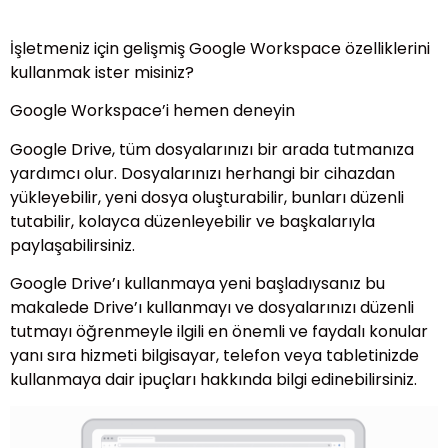
İşletmeniz için gelişmiş Google Workspace özelliklerini
kullanmak ister misiniz?
Google Workspace’i hemen deneyin
Google Drive, tüm dosyalarınızı bir arada tutmanıza
yardımcı olur. Dosyalarınızı herhangi bir cihazdan
yükleyebilir, yeni dosya oluşturabilir, bunları düzenli
tutabilir, kolayca düzenleyebilir ve başkalarıyla
paylaşabilirsiniz.
Google Drive’ı kullanmaya yeni başladıysanız bu
makalede Drive’ı kullanmayı ve dosyalarınızı düzenli
tutmayı öğrenmeyle ilgili en önemli ve faydalı konular
yanı sıra hizmeti bilgisayar, telefon veya tabletinizde
kullanmaya dair ipuçları hakkında bilgi edinebilirsiniz.