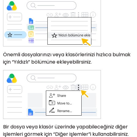
Önemli dosyalarınızı veya klasörlerinizi hızlıca bulmak
için “Yıldızlı” bölümüne ekleyebilirsiniz.
Bir dosya veya klasör üzerinde yapabileceğiniz diğer
işlemleri görmek için “Diğer işlemler”i kullanabilirsiniz.