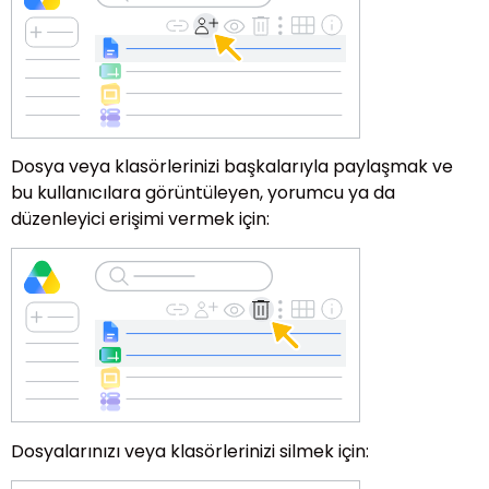
Dosya veya klasörlerinizi başkalarıyla paylaşmak ve
bu kullanıcılara görüntüleyen, yorumcu ya da
düzenleyici erişimi vermek için:
Dosyalarınızı veya klasörlerinizi silmek için: