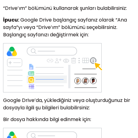
“Drive’ım” bölümünü kullanarak şunları bulabilirsiniz:
İpucu:
Google Drive başlangıç sayfanız olarak “Ana
sayfa”yı veya “Drive’ım” bölümünü seçebilirsiniz.
Başlangıç sayfanızı değiştirmek için:
Google Drive’da, yüklediğiniz veya oluşturduğunuz bir
dosyayla ilgili şu bilgileri bulabilirsiniz:
Bir dosya hakkında bilgi edinmek için: