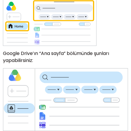
Google Drive’ın “Ana sayfa” bölümünde şunları
yapabilirsiniz: