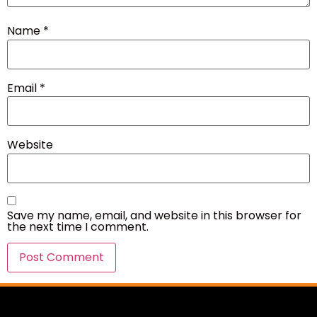
Name
*
Email
*
Website
Save my name, email, and website in this browser for
the next time I comment.