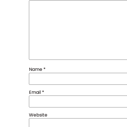
Name
*
Email
*
Website