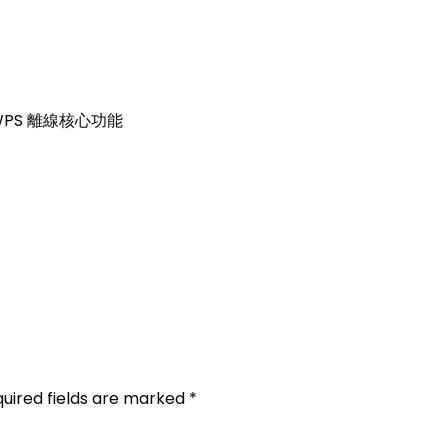
PS 離線核心功能
uired fields are marked
*