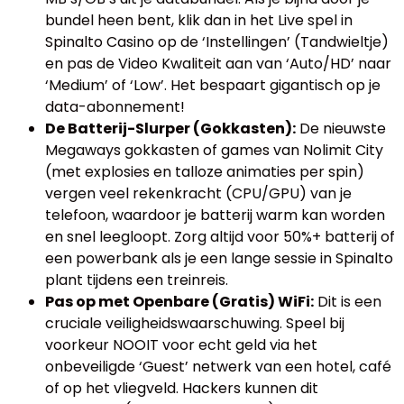
bundel heen bent, klik dan in het Live spel in
Spinalto Casino op de ‘Instellingen’ (Tandwieltje)
en pas de Video Kwaliteit aan van ‘Auto/HD’ naar
‘Medium’ of ‘Low’. Het bespaart gigantisch op je
data-abonnement!
De Batterij-Slurper (Gokkasten):
De nieuwste
Megaways gokkasten of games van Nolimit City
(met explosies en talloze animaties per spin)
vergen veel rekenkracht (CPU/GPU) van je
telefoon, waardoor je batterij warm kan worden
en snel leegloopt. Zorg altijd voor 50%+ batterij of
een powerbank als je een lange sessie in Spinalto
plant tijdens een treinreis.
Pas op met Openbare (Gratis) WiFi:
Dit is een
cruciale veiligheidswaarschuwing. Speel bij
voorkeur NOOIT voor echt geld via het
onbeveiligde ‘Guest’ netwerk van een hotel, café
of op het vliegveld. Hackers kunnen dit