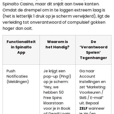
Spinalto Casino, maar dit snijdt aan twee kanten.
Omdat de drempel om in te loggen extreem laag is
(het is letterlijk 1 druk op je scherm verwijderd), ligt de
verleiding tot onverantwoord of compulsief gokken
hoger dan ooit.
Functionaliteit
Waarom is
De
in Spinalto
het Handig?
‘Verantwoord
App
Spelen’
Tegenhanger
Push
Je krijgt een
Ga naar
Notificaties
pop-up (Ping!)
Account
(Meldingen)
op je scherm:
Instellingen en
“Hey, we
zet “Marketing
hebben 50
Voorkeuren /
Free Spins
SMS / E-mail”
klaarstaan
uit. Bepaal
voor je in Book
ZELF
wanneer
of Dead! Login
je zin (en