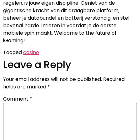
regelen, is jouw eigen discipline. Geniet van de
gigantische kracht van dit draagbare platform,
beheer je databundel en batterij verstandig, en stel
bovenal harde limieten in voordat je de eerste
mobiele spin maakt. Welcome to the future of
iGaming!
Tagged
casino
Leave a Reply
Your email address will not be published.
Required
fields are marked
*
Comment
*