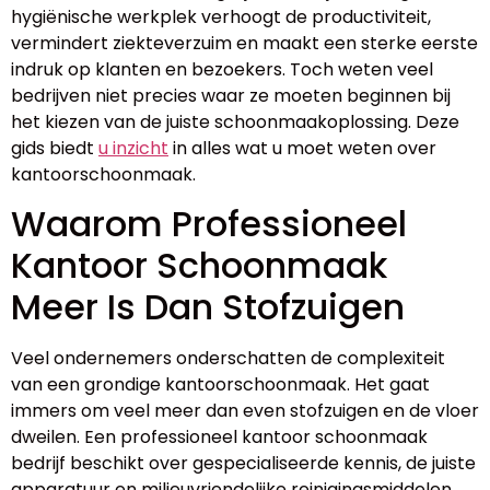
hygiënische werkplek verhoogt de productiviteit,
vermindert ziekteverzuim en maakt een sterke eerste
indruk op klanten en bezoekers. Toch weten veel
bedrijven niet precies waar ze moeten beginnen bij
het kiezen van de juiste schoonmaakoplossing. Deze
gids biedt
u inzicht
in alles wat u moet weten over
kantoorschoonmaak.
Waarom Professioneel
Kantoor Schoonmaak
Meer Is Dan Stofzuigen
Veel ondernemers onderschatten de complexiteit
van een grondige kantoorschoonmaak. Het gaat
immers om veel meer dan even stofzuigen en de vloer
dweilen. Een professioneel kantoor schoonmaak
bedrijf beschikt over gespecialiseerde kennis, de juiste
apparatuur en milieuvriendelijke reinigingsmiddelen