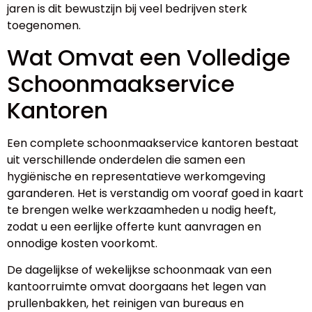
jaren is dit bewustzijn bij veel bedrijven sterk
toegenomen.
Wat Omvat een Volledige
Schoonmaakservice
Kantoren
Een complete schoonmaakservice kantoren bestaat
uit verschillende onderdelen die samen een
hygiënische en representatieve werkomgeving
garanderen. Het is verstandig om vooraf goed in kaart
te brengen welke werkzaamheden u nodig heeft,
zodat u een eerlijke offerte kunt aanvragen en
onnodige kosten voorkomt.
De dagelijkse of wekelijkse schoonmaak van een
kantoorruimte omvat doorgaans het legen van
prullenbakken, het reinigen van bureaus en