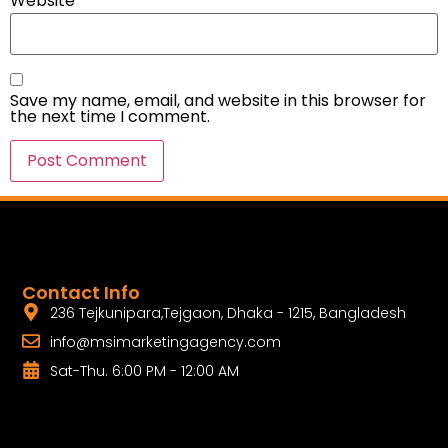
Website
Save my name, email, and website in this browser for
the next time I comment.
Contact Info
236 Tejkunipara,Tejgaon, Dhaka - 1215, Bangladesh
info@msimarketingagency.com
Sat-Thu. 6:00 PM - 12:00 AM