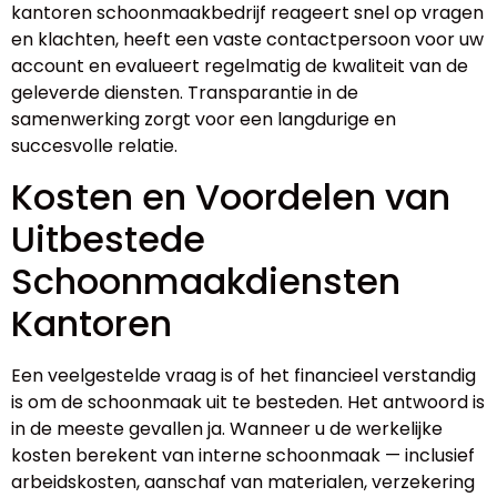
kantoren schoonmaakbedrijf reageert snel op vragen
en klachten, heeft een vaste contactpersoon voor uw
account en evalueert regelmatig de kwaliteit van de
geleverde diensten. Transparantie in de
samenwerking zorgt voor een langdurige en
succesvolle relatie.
Kosten en Voordelen van
Uitbestede
Schoonmaakdiensten
Kantoren
Een veelgestelde vraag is of het financieel verstandig
is om de schoonmaak uit te besteden. Het antwoord is
in de meeste gevallen ja. Wanneer u de werkelijke
kosten berekent van interne schoonmaak — inclusief
arbeidskosten, aanschaf van materialen, verzekering