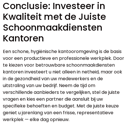
Conclusie: Investeer in
Kwaliteit met de Juiste
Schoonmaakdiensten
Kantoren
Een schone, hygiënische kantooromgeving is de basis
voor een productieve en professionele werkplek. Door
te kiezen voor betrouwbare schoonmaakdiensten
kantoren investeert u niet alleen in netheid, maar ook
in de gezondheid van uw medewerkers en de
uitstraling van uw bedrijf. Neem de tijd om
verschillende aanbieders te vergelijken, stel de juiste
vragen en kies een partner die aansluit bij uw
specifieke behoeften en budget. Met de juiste keuze
geniet u jarenlang van een frisse, representatieve
werkplek — elke dag opnieuw.