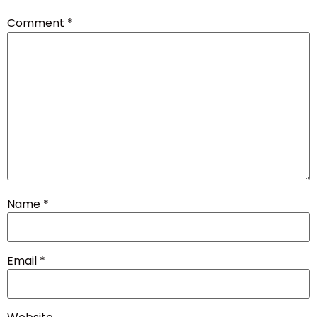
Comment
*
Name
*
Email
*