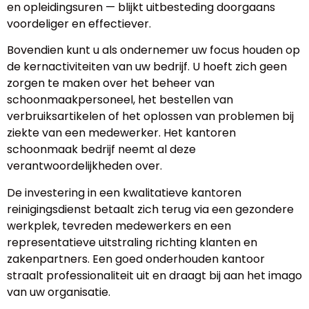
en opleidingsuren — blijkt uitbesteding doorgaans
voordeliger en effectiever.
Bovendien kunt u als ondernemer uw focus houden op
de kernactiviteiten van uw bedrijf. U hoeft zich geen
zorgen te maken over het beheer van
schoonmaakpersoneel, het bestellen van
verbruiksartikelen of het oplossen van problemen bij
ziekte van een medewerker. Het kantoren
schoonmaak bedrijf neemt al deze
verantwoordelijkheden over.
De investering in een kwalitatieve kantoren
reinigingsdienst betaalt zich terug via een gezondere
werkplek, tevreden medewerkers en een
representatieve uitstraling richting klanten en
zakenpartners. Een goed onderhouden kantoor
straalt professionaliteit uit en draagt bij aan het imago
van uw organisatie.