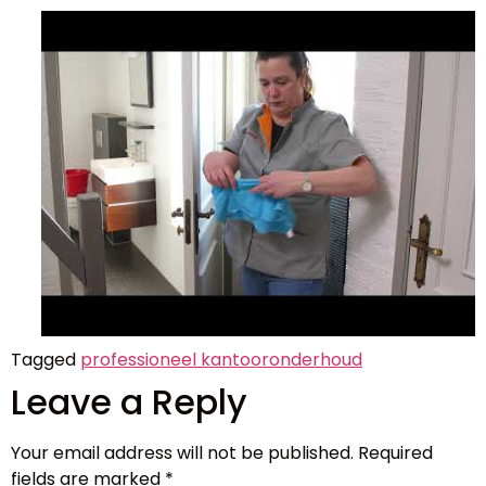
Tagged
professioneel kantooronderhoud
Leave a Reply
Your email address will not be published.
Required
fields are marked
*