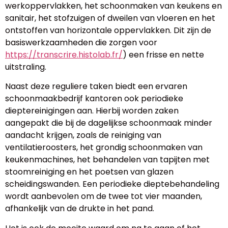
werkoppervlakken, het schoonmaken van keukens en
sanitair, het stofzuigen of dweilen van vloeren en het
ontstoffen van horizontale oppervlakken. Dit zijn de
basiswerkzaamheden die zorgen voor
https://transcrire.histolab.fr/
) een frisse en nette
uitstraling.
Naast deze reguliere taken biedt een ervaren
schoonmaakbedrijf kantoren ook periodieke
dieptereinigingen aan. Hierbij worden zaken
aangepakt die bij de dagelijkse schoonmaak minder
aandacht krijgen, zoals de reiniging van
ventilatieroosters, het grondig schoonmaken van
keukenmachines, het behandelen van tapijten met
stoomreiniging en het poetsen van glazen
scheidingswanden. Een periodieke dieptebehandeling
wordt aanbevolen om de twee tot vier maanden,
afhankelijk van de drukte in het pand.