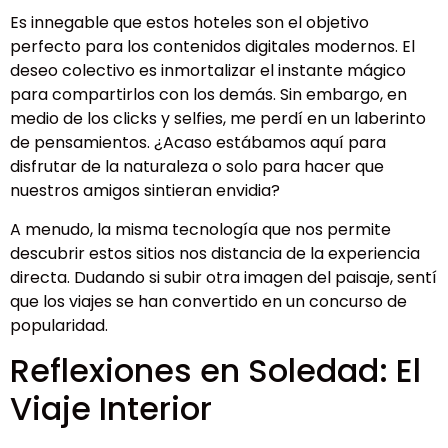
Es innegable que estos hoteles son el objetivo
perfecto para los contenidos digitales modernos. El
deseo colectivo es inmortalizar el instante mágico
para compartirlos con los demás. Sin embargo, en
medio de los clicks y selfies, me perdí en un laberinto
de pensamientos. ¿Acaso estábamos aquí para
disfrutar de la naturaleza o solo para hacer que
nuestros amigos sintieran envidia?
A menudo, la misma tecnología que nos permite
descubrir estos sitios nos distancia de la experiencia
directa. Dudando si subir otra imagen del paisaje, sentí
que los viajes se han convertido en un concurso de
popularidad.
Reflexiones en Soledad: El
Viaje Interior