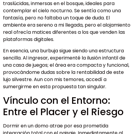
traslúcidas, inmersas en el bosque, ideales para
contemplar el cielo nocturno. Se sentía como una
fantasía, pero no faltaba un toque de duda. El
ambiente era sereno a mi llegada, pero el alojamiento
real ofrecía matices diferentes a los que venden las
plataformas digitales.
En esencia, una burbuja sigue siendo una estructura
sencilla. Al ingresar, experimenté la ilusión infantil de
una casa de juegos; el área era compacta y funcional,
provocándome dudas sobre la rentabilidad de este
lujo silvestre. Aun con mis temores, accedí a
sumergirme en esta propuesta tan singular.
Vínculo con el Entorno:
Entre el Placer y el Riesgo
Dormir en un domo atrae por esa prometida
integración total con el paisaje. Inmediatamente al