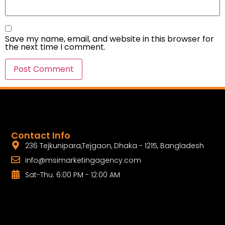
Save my name, email, and website in this browser for
the next time I comment.
Contact Info
236 Tejkunipara,Tejgaon, Dhaka - 1215, Bangladesh
info@msimarketingagency.com
Sat-Thu. 6:00 PM - 12:00 AM