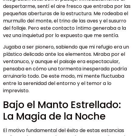
despertarme, sentí el aire fresco que entraba por las
pequeñas aberturas de la estructura. Me rodeaba el
murmullo del monte, el trino de las aves y el susurro
del follaje. Pero este contacto íntimo generaba a la
vez una inquietud por lo expuesto que me sentía.
Jugaba a ser pionero, sabiendo que mi refugio era un
plástico delicado ante los elementos. Miraba por el
ventanuco, y aunque el paisaje era espectacular,
pensaba en cómo una tormenta inesperada podría
arruinarlo todo. De este modo, mi mente fluctuaba
entre la serenidad del entorno y el temor a lo
imprevisto.
Bajo el Manto Estrellado:
La Magia de la Noche
El motivo fundamental del éxito de estas estancias