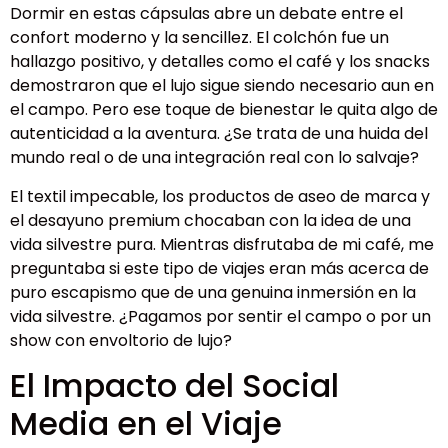
Dormir en estas cápsulas abre un debate entre el
confort moderno y la sencillez. El colchón fue un
hallazgo positivo, y detalles como el café y los snacks
demostraron que el lujo sigue siendo necesario aun en
el campo. Pero ese toque de bienestar le quita algo de
autenticidad a la aventura. ¿Se trata de una huida del
mundo real o de una integración real con lo salvaje?
El textil impecable, los productos de aseo de marca y
el desayuno premium chocaban con la idea de una
vida silvestre pura. Mientras disfrutaba de mi café, me
preguntaba si este tipo de viajes eran más acerca de
puro escapismo que de una genuina inmersión en la
vida silvestre. ¿Pagamos por sentir el campo o por un
show con envoltorio de lujo?
El Impacto del Social
Media en el Viaje