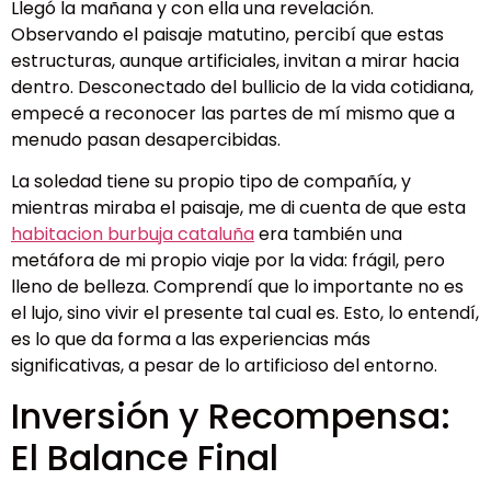
Llegó la mañana y con ella una revelación.
Observando el paisaje matutino, percibí que estas
estructuras, aunque artificiales, invitan a mirar hacia
dentro. Desconectado del bullicio de la vida cotidiana,
empecé a reconocer las partes de mí mismo que a
menudo pasan desapercibidas.
La soledad tiene su propio tipo de compañía, y
mientras miraba el paisaje, me di cuenta de que esta
habitacion burbuja cataluña
era también una
metáfora de mi propio viaje por la vida: frágil, pero
lleno de belleza. Comprendí que lo importante no es
el lujo, sino vivir el presente tal cual es. Esto, lo entendí,
es lo que da forma a las experiencias más
significativas, a pesar de lo artificioso del entorno.
Inversión y Recompensa:
El Balance Final