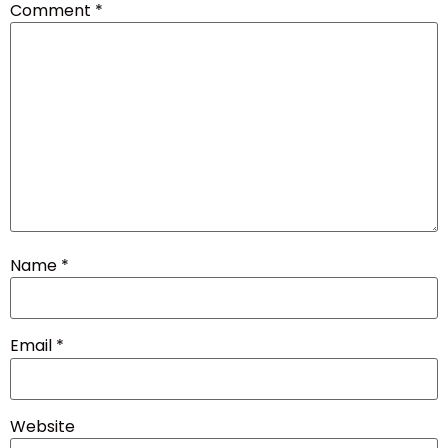
Comment
*
Name
*
Email
*
Website