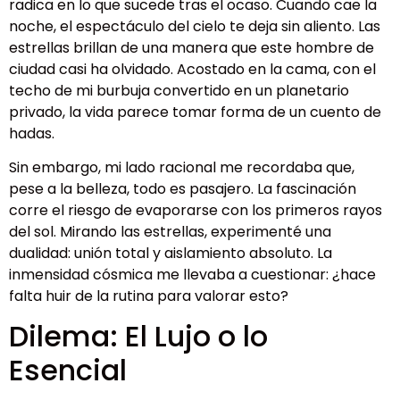
radica en lo que sucede tras el ocaso. Cuando cae la
noche, el espectáculo del cielo te deja sin aliento. Las
estrellas brillan de una manera que este hombre de
ciudad casi ha olvidado. Acostado en la cama, con el
techo de mi burbuja convertido en un planetario
privado, la vida parece tomar forma de un cuento de
hadas.
Sin embargo, mi lado racional me recordaba que,
pese a la belleza, todo es pasajero. La fascinación
corre el riesgo de evaporarse con los primeros rayos
del sol. Mirando las estrellas, experimenté una
dualidad: unión total y aislamiento absoluto. La
inmensidad cósmica me llevaba a cuestionar: ¿hace
falta huir de la rutina para valorar esto?
Dilema: El Lujo o lo
Esencial