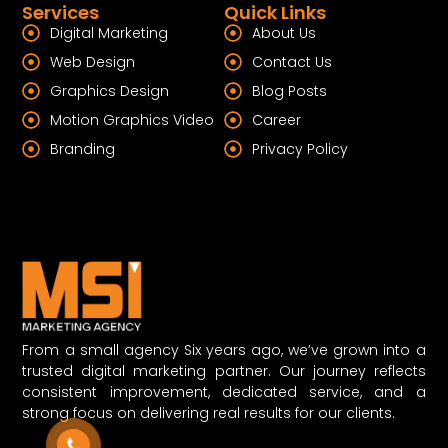
Services
Quick Links
Digital Marketing
About Us
Web Design
Contact Us
Graphics Design
Blog Posts
Motion Graphics Video
Career
Branding
Privacy Policy
From a small agency Six years ago, we’ve grown into a
trusted digital marketing partner. Our journey reflects
consistent improvement, dedicated service, and a
strong focus on delivering real results for our clients.