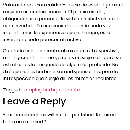
Valorar la relación calidad-precio de este alojamiento
requiere un análisis honesto. El precio es alto,
obligándonos a pensar si la vista celestial vale cada
euro invertido. En una sociedad donde cada vez
importa más la experiencia que el tiempo, esta
inversión puede parecer atractiva.
Con todo esto en mente, al mirar en retrospectiva,
me doy cuenta de que ya no es un viaje solo para ver
estrellas; es la búsqueda de algo más profundo. No
diré que estas burbujas son indispensables, pero la
introspección que surgió allí es mi mejor recuerdo.
Tagged
camping burbuja alicante
Leave a Reply
Your email address will not be published.
Required
fields are marked
*