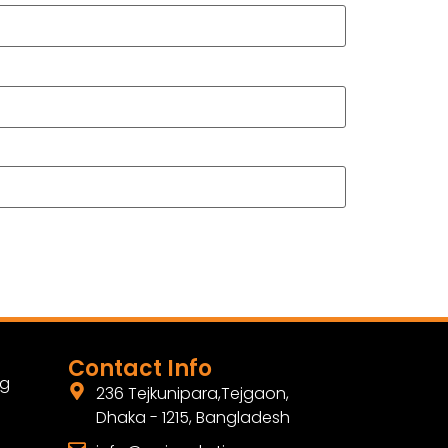
Contact Info
ng
236 Tejkunipara,Tejgaon,
Dhaka - 1215, Bangladesh