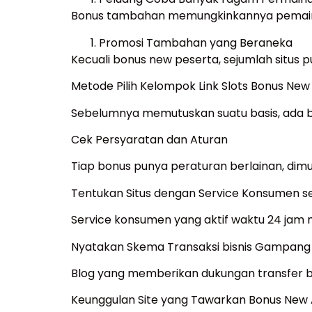
Bonus tambahan memungkinkannya pemain me
Promosi Tambahan yang Beraneka
Kecuali bonus new peserta, sejumlah situs
Metode Pilih Kelompok Link Slots Bonus New
Sebelumnya memutuskan suatu basis, ada be
Cek Persyaratan dan Aturan
Tiap bonus punya peraturan berlainan, di
Tentukan Situs dengan Service Konsumen se
Service konsumen yang aktif waktu 24 jam
Nyatakan Skema Transaksi bisnis Gampang
Blog yang memberikan dukungan transfer ban
Keunggulan Site yang Tawarkan Bonus New