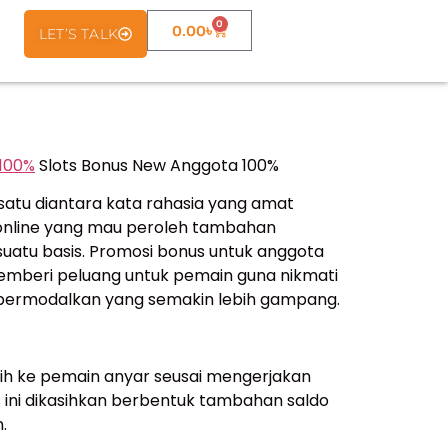
0
0.00
৳
LET’S TALK
 100%
Slots Bonus New Anggota 100%
satu diantara kata rahasia yang amat
online yang mau peroleh tambahan
uatu basis. Promosi bonus untuk anggota
beri peluang untuk pemain guna nikmati
ermodalkan yang semakin lebih gampang.
sih ke pemain anyar seusai mengerjakan
s ini dikasihkan berbentuk tambahan saldo
.