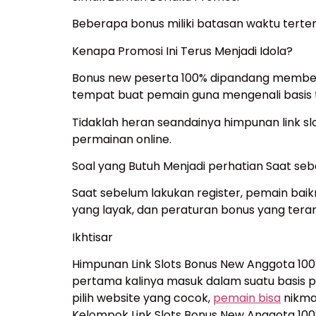
Beberapa bonus miliki batasan waktu tert
Kenapa Promosi Ini Terus Menjadi Idola?
Bonus new peserta 100% dipandang memberika
tempat buat pemain guna mengenali basis 
Tidaklah heran seandainya himpunan link sl
permainan online.
Soal yang Butuh Menjadi perhatian Saat s
Saat sebelum lakukan register, pemain bai
yang layak, dan peraturan bonus yang ter
Ikhtisar
Himpunan Link Slots Bonus New Anggota 10
pertama kalinya masuk dalam suatu basis p
pilih website yang cocok,
pemain bisa
nikma
Kelompok Link Slots Bonus New Anggota 100