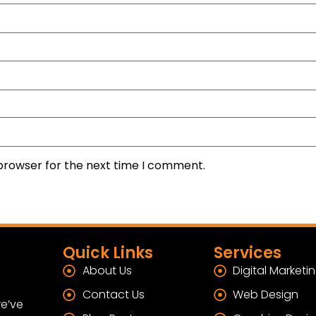
 browser for the next time I comment.
Quick Links
Services
About Us
Digital Marketi
Contact Us
Web Design
e’ve