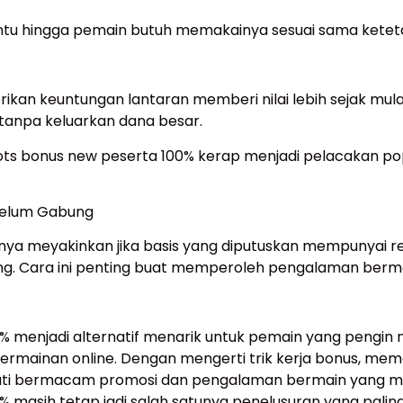
entu hingga pemain butuh memakainya sesuai sama ketet
n keuntungan lantaran memberi nilai lebih sejak mula-mu
tanpa keluarkan dana besar.
ots bonus new peserta 100% kerap menjadi pelacakan pop
ebelum Gabung
knya meyakinkan jika basis yang diputuskan mempunyai 
ang. Cara ini penting buat memperoleh pengalaman ber
0% menjadi alternatif menarik untuk pemain yang peng
ermainan online. Dengan mengerti trik kerja bonus, mem
ti bermacam promosi dan pengalaman bermain yang mak
% masih tetap jadi salah satunya penelusuran yang pali