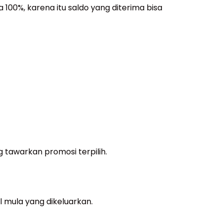
 100%, karena itu saldo yang diterima bisa
 tawarkan promosi terpilih.
 mula yang dikeluarkan.