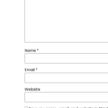
Name
*
Email
*
Website