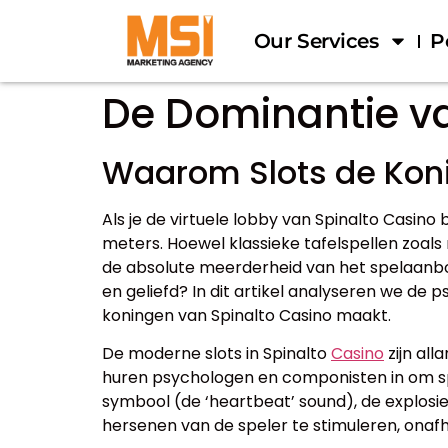
Our Services
P
De Dominantie va
Waarom Slots de Konin
Als je de virtuele lobby van Spinalto Casin
meters. Hoewel klassieke tafelspellen zoals 
de absolute meerderheid van het spelaanbod
en geliefd? In dit artikel analyseren we d
koningen van Spinalto Casino maakt.
De moderne slots in Spinalto
Casino
zijn all
huren psychologen en componisten in om spel
symbool (de ‘heartbeat’ sound), de explosie
hersenen van de speler te stimuleren, onafha