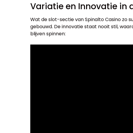
Variatie en Innovatie in 
Wat de slot-sectie van Spinalto Casino zo s
gebouwd. De innovatie staat nooit stil, wa
blijven spinnen: