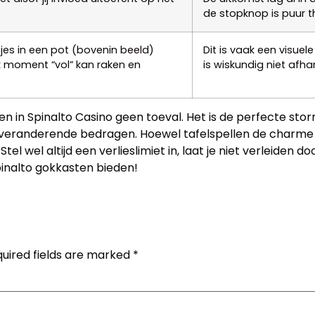
de stopknop is puur t
es in een pot (bovenin beeld)
Dit is vaak een visuel
k moment “vol” kan raken en
is wiskundig niet afha
n in Spinalto Casino geen toeval. Het is de perfecte sto
sveranderende bedragen. Hoewel tafelspellen de charme 
el wel altijd een verlieslimiet in, laat je niet verleiden d
inalto gokkasten bieden!
uired fields are marked
*