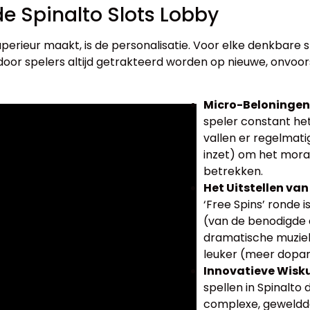
de Spinalto Slots Lobby
uperieur maakt, is de personalisatie. Voor elke denkbare 
ardoor spelers altijd getrakteerd worden op nieuwe, onv
Micro-Beloningen 
speler constant het g
vallen er regelmatig 
inzet) om het moraa
betrekken.
Het Uitstellen van
‘Free Spins’ ronde i
(van de benodigde d
dramatische muziek 
leuker (meer dopami
Innovatieve Wisku
spellen in Spinalt
complexe, geweldda