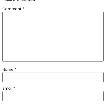
Comment
*
Name
*
Email
*