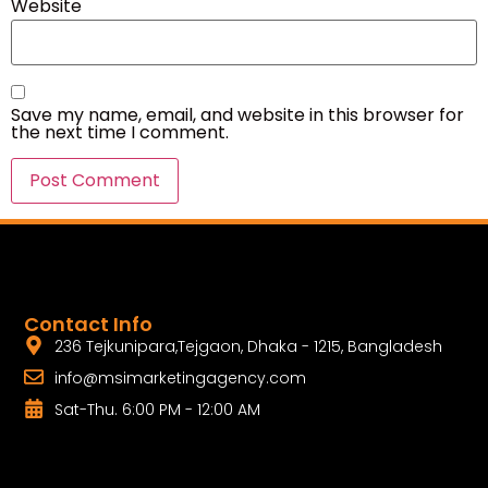
Website
Save my name, email, and website in this browser for
the next time I comment.
Contact Info
236 Tejkunipara,Tejgaon, Dhaka - 1215, Bangladesh
info@msimarketingagency.com
Sat-Thu. 6:00 PM - 12:00 AM