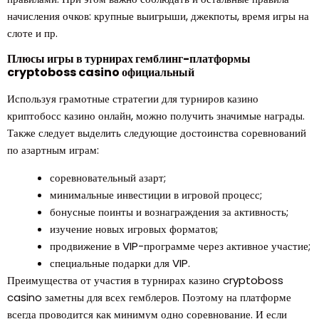
начисления очков: крупные выигрыши, джекпоты, время игры на
слоте и пр.
Плюсы игры в турнирах гемблинг-платформы
cryptoboss casino официальный
Используя грамотные стратегии для турниров казино
криптобосс казино онлайн, можно получить значимые награды.
Также следует выделить следующие достоинства соревнований
по азартным играм:
соревновательный азарт;
минимальные инвестиции в игровой процесс;
бонусные поинты и вознаграждения за активность;
изучение новых игровых форматов;
продвижение в VIP-программе через активное участие;
специальные подарки для VIP.
Преимущества от участия в турнирах казино cryptoboss
casino заметны для всех гемблеров. Поэтому на платформе
всегда проводится как минимум одно соревнование. И если