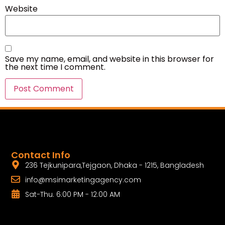
Website
Save my name, email, and website in this browser for
the next time I comment.
Contact Info
236 Tejkunipara,Tejgaon, Dhaka - 1215, Bangladesh
info@msimarketingagency.com
Sat-Thu. 6:00 PM - 12:00 AM