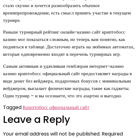
стало скучно и хочется разнообразить обычное
времяпрепровождение, есть смысл принять участие в текущем
турнире.
Раньше турнирный рейтинг онлайн-казино сайт криптобосс
казино мог показаться сложным, но теперь вам понятно, как
подняться в таблице. Достаточно играть на любимых автоматах,
которые одновременно входят в перечень турнирных игр.
Самым активным и удачливым гемблерам интернет-казино
казино криптобосс официальный сайт предоставляет награды в
виде денег без вейджера, подарочных бонусов с минимальным
вейджером, высылает физические награды, такие как гаджеты.
Один турнир – и вы осознаете, что это азартно и выгодно.
Tagged
Криптобосс официальный сайт
Leave a Reply
Your email address will not be published.
Required