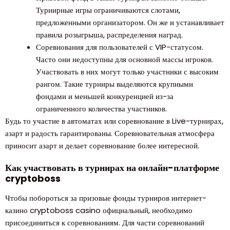
Турнирные игры ограничиваются слотами,
предложенными организатором. Он же и устанавливает
правила розыгрыша, распределения наград.
Соревнования для пользователей с VIP-статусом.
Часто они недоступны для основной массы игроков.
Участвовать в них могут только участники с высоким
рангом. Такие турниры выделяются крупными
фондами и меньшей конкуренцией из-за
ограниченного количества участников.
Будь то участие в автоматах или соревнование в Live-турнирах,
азарт и радость гарантированы. Соревновательная атмосфера
приносит азарт и делает соревнование более интересной.
Как участвовать в турнирах на онлайн-платформе
cryptoboss
Чтобы побороться за призовые фонды турниров интернет-
казино cryptoboss casino официальный, необходимо
присоединиться к соревнованиям. Для части соревнований