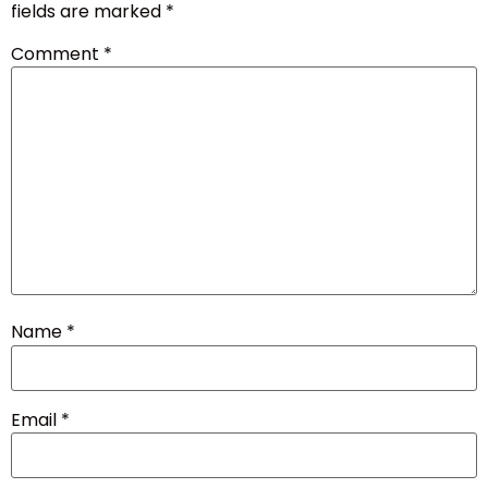
fields are marked
*
Comment
*
Name
*
Email
*