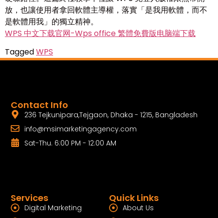
放，也讓使用者拿回軟體主導權，落實「是我用軟體，而不
是軟體用我」的獨立精神。
WPS 中文下载官网-Wps office 繁體免費版电脑端下载
Tagged
WPS
Contact Info
236 Tejkunipara,Tejgaon, Dhaka - 1215, Bangladesh
info@msimarketingagency.com
Sat-Thu. 6:00 PM - 12:00 AM
Services
Quick Links
Digital Marketing
About Us