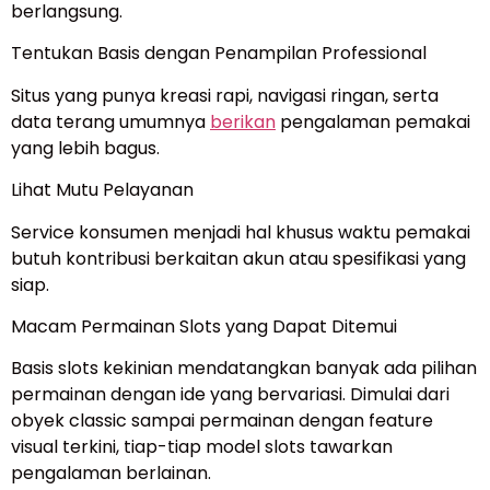
berlangsung.
Tentukan Basis dengan Penampilan Professional
Situs yang punya kreasi rapi, navigasi ringan, serta
data terang umumnya
berikan
pengalaman pemakai
yang lebih bagus.
Lihat Mutu Pelayanan
Service konsumen menjadi hal khusus waktu pemakai
butuh kontribusi berkaitan akun atau spesifikasi yang
siap.
Macam Permainan Slots yang Dapat Ditemui
Basis slots kekinian mendatangkan banyak ada pilihan
permainan dengan ide yang bervariasi. Dimulai dari
obyek classic sampai permainan dengan feature
visual terkini, tiap-tiap model slots tawarkan
pengalaman berlainan.