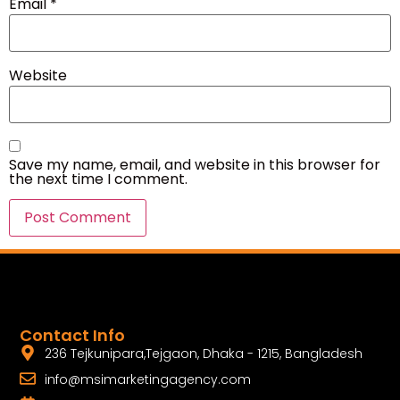
Email
*
Website
Save my name, email, and website in this browser for
the next time I comment.
Contact Info
236 Tejkunipara,Tejgaon, Dhaka - 1215, Bangladesh
info@msimarketingagency.com