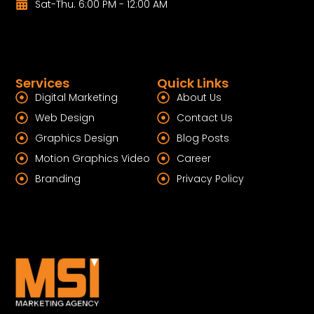
Sat-Thu. 6:00 PM - 12:00 AM
Services
Quick Links
Digital Marketing
About Us
Web Design
Contact Us
Graphics Design
Blog Posts
Motion Graphics Video
Career
Branding
Privacy Policy