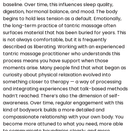
baseline. Over time, this influences sleep quality,
digestion, hormonal balance, and mood. The body
begins to hold less tension as a default. Emotionally,
the long-term practice of tantric massage often
surfaces material that has been buried for years. This
is not always comfortable, but it is frequently
described as liberating. Working with an experienced
tantric massage practitioner who understands this
process means you have support when those
moments arise. Many people find that what began as
curiosity about physical relaxation evolved into
something closer to therapy — a way of processing
and integrating experiences that talk-based methods
hadn’t reached. There’s also the dimension of self-
awareness. Over time, regular engagement with this
kind of bodywork builds a more detailed and
compassionate relationship with your own body. You
become more attuned to what you need, more able
to communicate boundaries clearly, and more