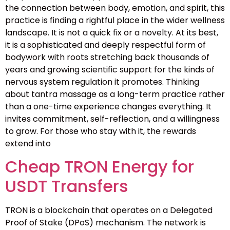
the connection between body, emotion, and spirit, this
practice is finding a rightful place in the wider wellness
landscape. It is not a quick fix or a novelty. At its best,
it is a sophisticated and deeply respectful form of
bodywork with roots stretching back thousands of
years and growing scientific support for the kinds of
nervous system regulation it promotes. Thinking
about tantra massage as a long-term practice rather
than a one-time experience changes everything. It
invites commitment, self-reflection, and a willingness
to grow. For those who stay with it, the rewards
extend into
Cheap TRON Energy for
USDT Transfers
TRON is a blockchain that operates on a Delegated
Proof of Stake (DPoS) mechanism. The network is