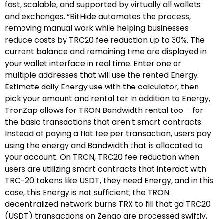
fast, scalable, and supported by virtually all wallets
and exchanges. “BitHide automates the process,
removing manual work while helping businesses
reduce costs by TRC20 fee reduction up to 30%. The
current balance and remaining time are displayed in
your wallet interface in real time. Enter one or
multiple addresses that will use the rented Energy.
Estimate daily Energy use with the calculator, then
pick your amount and rental ter In addition to Energy,
TronZap allows for TRON Bandwidth rental too – for
the basic transactions that aren’t smart contracts.
Instead of paying a flat fee per transaction, users pay
using the energy and Bandwidth that is allocated to
your account. On TRON, TRC20 fee reduction when
users are utilizing smart contracts that interact with
TRC-20 tokens like USDT, they need Energy, and in this
case, this Energy is not sufficient; the TRON
decentralized network burns TRX to fill that ga TRC20
(USDT) transactions on Zengo are processed swiftly,