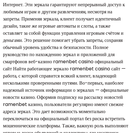
Интернет. Эти зеркала гарантируют непрерывный доступ к
любимым играм и другим развлечениям, несмотря на
запреты. Применяя зеркала, клиент получает идентичный
дизайн, такие же игровые автоматы и слоты, а также
оставляет за собой функции управления игровым счётом и
деньгами. Это решение помогает убрать запреты, сохраняя
обычный уровень удобства и безопасности. Полное
руководство по нахождению зеркал и приложений для
смартфонов веб-казино ramenbet casino официальный
сайт Найти работающее зеркало ramenbet casino сайт —
работа, с которой справится всякий клиент, владеющий
несколькими проверенными путями. Во-первых, наиболее
надежный источник информации о зеркалах — официальные
новости казино. Оформив подписку на рассылку новостей
ramenbet казино, пользователи регулярно имеют свежие
адреса зеркал. Это дает возможность моментально
переключаться на официальный портал без риска встретить
мошеннические платформы. Также, важную роль выполняют
игровые доски объявлений и коллективы, где участники