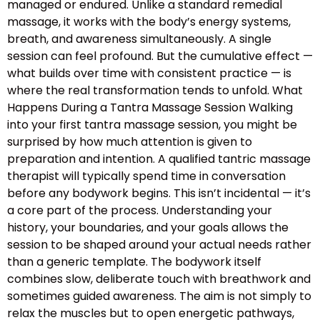
managed or endured. Unlike a standard remedial
massage, it works with the body’s energy systems,
breath, and awareness simultaneously. A single
session can feel profound. But the cumulative effect —
what builds over time with consistent practice — is
where the real transformation tends to unfold. What
Happens During a Tantra Massage Session Walking
into your first tantra massage session, you might be
surprised by how much attention is given to
preparation and intention. A qualified tantric massage
therapist will typically spend time in conversation
before any bodywork begins. This isn’t incidental — it’s
a core part of the process. Understanding your
history, your boundaries, and your goals allows the
session to be shaped around your actual needs rather
than a generic template. The bodywork itself
combines slow, deliberate touch with breathwork and
sometimes guided awareness. The aim is not simply to
relax the muscles but to open energetic pathways,