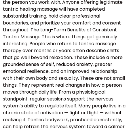
the person you work with. Anyone offering legitimate
tantric healing massage will have completed
substantial training, hold clear professional
boundaries, and prioritize your comfort and consent
throughout. The Long-Term Benefits of Consistent
Tantric Massage This is where things get genuinely
interesting. People who return to tantric massage
therapy over months or years often describe shifts
that go well beyond relaxation. These include a more
grounded sense of self, reduced anxiety, greater
emotional resilience, and an improved relationship
with their own body and sexuality. These are not small
things. They represent real changes in how a person
moves through daily life. From a physiological
standpoint, regular sessions support the nervous
system’s ability to regulate itself. Many people live in a
chronic state of activation — fight or flight — without
realizing it. Tantric bodywork, practiced consistently,
can help retrain the nervous system toward a calmer