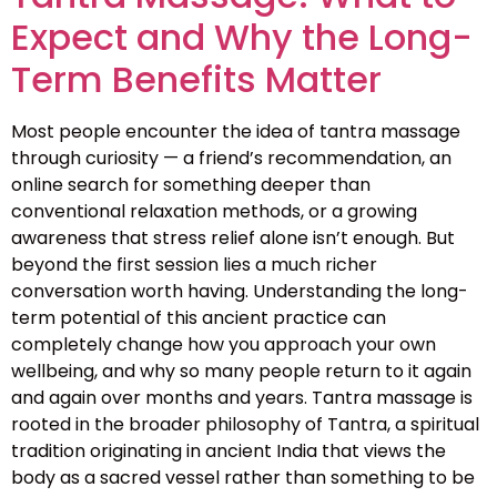
Expect and Why the Long-
Term Benefits Matter
Most people encounter the idea of tantra massage
through curiosity — a friend’s recommendation, an
online search for something deeper than
conventional relaxation methods, or a growing
awareness that stress relief alone isn’t enough. But
beyond the first session lies a much richer
conversation worth having. Understanding the long-
term potential of this ancient practice can
completely change how you approach your own
wellbeing, and why so many people return to it again
and again over months and years. Tantra massage is
rooted in the broader philosophy of Tantra, a spiritual
tradition originating in ancient India that views the
body as a sacred vessel rather than something to be