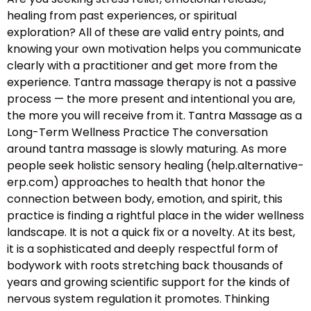
healing from past experiences, or spiritual
exploration? All of these are valid entry points, and
knowing your own motivation helps you communicate
clearly with a practitioner and get more from the
experience. Tantra massage therapy is not a passive
process — the more present and intentional you are,
the more you will receive from it. Tantra Massage as a
Long-Term Wellness Practice The conversation
around tantra massage is slowly maturing. As more
people seek holistic sensory healing (help.alternative-
erp.com) approaches to health that honor the
connection between body, emotion, and spirit, this
practice is finding a rightful place in the wider wellness
landscape. It is not a quick fix or a novelty. At its best,
it is a sophisticated and deeply respectful form of
bodywork with roots stretching back thousands of
years and growing scientific support for the kinds of
nervous system regulation it promotes. Thinking