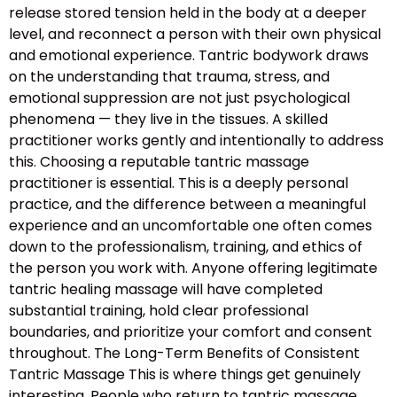
release stored tension held in the body at a deeper
level, and reconnect a person with their own physical
and emotional experience. Tantric bodywork draws
on the understanding that trauma, stress, and
emotional suppression are not just psychological
phenomena — they live in the tissues. A skilled
practitioner works gently and intentionally to address
this. Choosing a reputable tantric massage
practitioner is essential. This is a deeply personal
practice, and the difference between a meaningful
experience and an uncomfortable one often comes
down to the professionalism, training, and ethics of
the person you work with. Anyone offering legitimate
tantric healing massage will have completed
substantial training, hold clear professional
boundaries, and prioritize your comfort and consent
throughout. The Long-Term Benefits of Consistent
Tantric Massage This is where things get genuinely
interesting. People who return to tantric massage