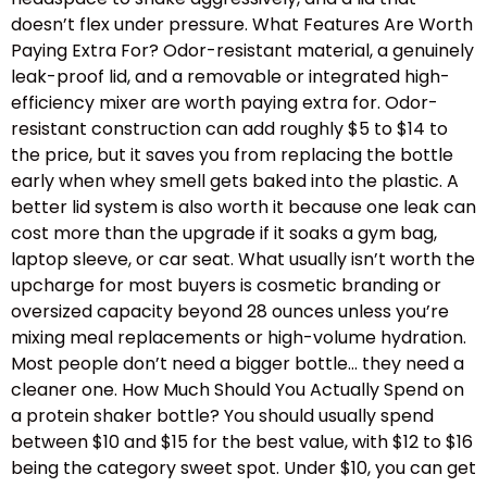
doesn’t flex under pressure. What Features Are Worth
Paying Extra For? Odor-resistant material, a genuinely
leak-proof lid, and a removable or integrated high-
efficiency mixer are worth paying extra for. Odor-
resistant construction can add roughly $5 to $14 to
the price, but it saves you from replacing the bottle
early when whey smell gets baked into the plastic. A
better lid system is also worth it because one leak can
cost more than the upgrade if it soaks a gym bag,
laptop sleeve, or car seat. What usually isn’t worth the
upcharge for most buyers is cosmetic branding or
oversized capacity beyond 28 ounces unless you’re
mixing meal replacements or high-volume hydration.
Most people don’t need a bigger bottle… they need a
cleaner one. How Much Should You Actually Spend on
a protein shaker bottle? You should usually spend
between $10 and $15 for the best value, with $12 to $16
being the category sweet spot. Under $10, you can get